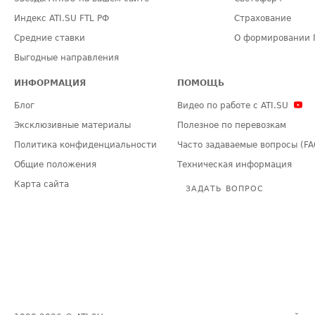
Индекс ATI.SU FTL РФ
Страхование
Средние ставки
О формировании 
Выгодные направления
ИНФОРМАЦИЯ
ПОМОЩЬ
Блог
Видео по работе с ATI.SU
Эксклюзивные материалы
Полезное по перевозкам
Политика конфиденциальности
Часто задаваемые вопросы (FA
Общие положения
Техническая информация
Карта сайта
ЗАДАТЬ ВОПРОС