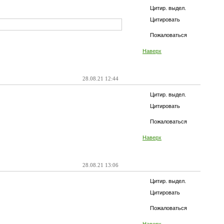
Цитир. выдел.
Цитировать
Пожаловаться
Наверх
28.08.21 12:44
Цитир. выдел.
Цитировать
Пожаловаться
Наверх
28.08.21 13:06
Цитир. выдел.
Цитировать
Пожаловаться