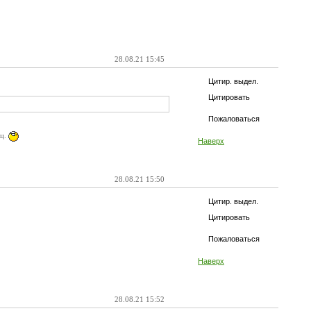
28.08.21 15:45
Цитир. выдел.
Цитировать
Пожаловаться
ец.
Наверх
28.08.21 15:50
Цитир. выдел.
Цитировать
Пожаловаться
Наверх
28.08.21 15:52