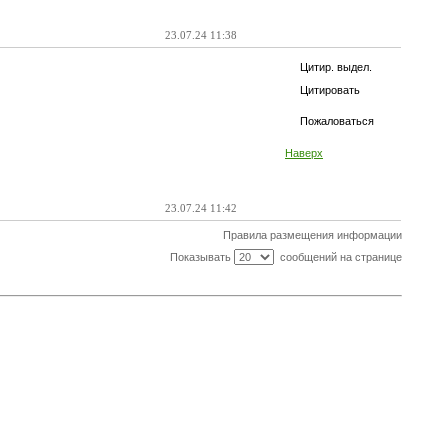
23.07.24 11:38
Цитир. выдел.
Цитировать
Пожаловаться
Наверх
23.07.24 11:42
Правила размещения информации
Показывать
сообщений на странице