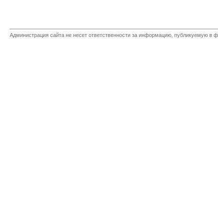
Администрация сайта не несет ответственности за информацию, публикуемую в ф