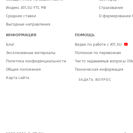
Индекс ATI.SU FTL РФ
Страхование
Средние ставки
О формировании 
Выгодные направления
ИНФОРМАЦИЯ
ПОМОЩЬ
Блог
Видео по работе с ATI.SU
Эксклюзивные материалы
Полезное по перевозкам
Политика конфиденциальности
Часто задаваемые вопросы (FA
Общие положения
Техническая информация
Карта сайта
ЗАДАТЬ ВОПРОС