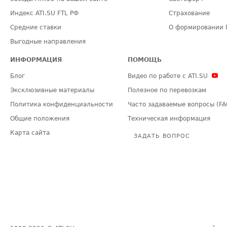
Индекс ATI.SU FTL РФ
Страхование
Средние ставки
О формировании 
Выгодные направления
ИНФОРМАЦИЯ
ПОМОЩЬ
Блог
Видео по работе с ATI.SU
Эксклюзивные материалы
Полезное по перевозкам
Политика конфиденциальности
Часто задаваемые вопросы (FA
Общие положения
Техническая информация
Карта сайта
ЗАДАТЬ ВОПРОС