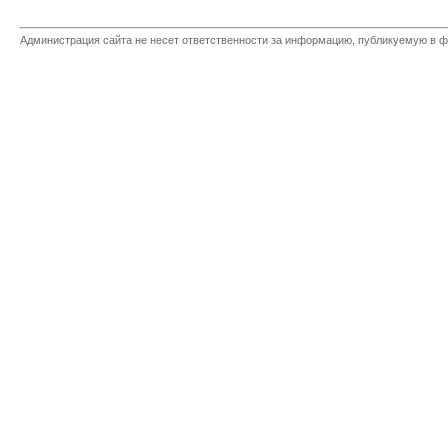
Администрация сайта не несет ответственности за информацию, публикуемую в ф