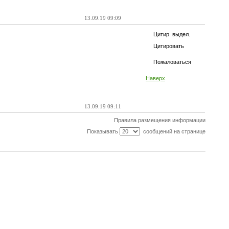
13.09.19 09:09
Цитир. выдел.
Цитировать
Пожаловаться
Наверх
13.09.19 09:11
Правила размещения информации
Показывать
сообщений на странице