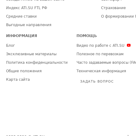
Индекс ATI.SU FTL РФ
Страхование
Средние ставки
О формировании 
Выгодные направления
ИНФОРМАЦИЯ
ПОМОЩЬ
Блог
Видео по работе с ATI.SU
Эксклюзивные материалы
Полезное по перевозкам
Политика конфиденциальности
Часто задаваемые вопросы (FA
Общие положения
Техническая информация
Карта сайта
ЗАДАТЬ ВОПРОС