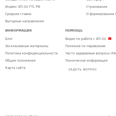
Индекс ATI.SU FTL РФ
Страхование
Средние ставки
О формировании 
Выгодные направления
ИНФОРМАЦИЯ
ПОМОЩЬ
Блог
Видео по работе с ATI.SU
Эксклюзивные материалы
Полезное по перевозкам
Политика конфиденциальности
Часто задаваемые вопросы (FA
Общие положения
Техническая информация
Карта сайта
ЗАДАТЬ ВОПРОС