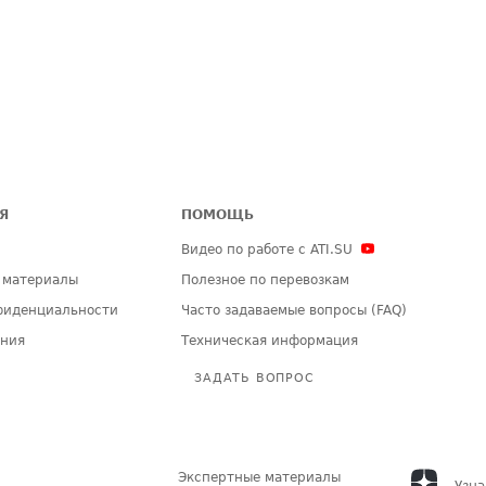
Я
ПОМОЩЬ
Видео по работе с ATI.SU
 материалы
Полезное по перевозкам
фиденциальности
Часто задаваемые вопросы (FAQ)
ения
Техническая информация
ЗАДАТЬ ВОПРОС
Экспертные материалы