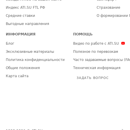
Индекс ATI.SU FTL РФ
Страхование
Средние ставки
О формировании 
Выгодные направления
ИНФОРМАЦИЯ
ПОМОЩЬ
Блог
Видео по работе с ATI.SU
Эксклюзивные материалы
Полезное по перевозкам
Политика конфиденциальности
Часто задаваемые вопросы (FA
Общие положения
Техническая информация
Карта сайта
ЗАДАТЬ ВОПРОС