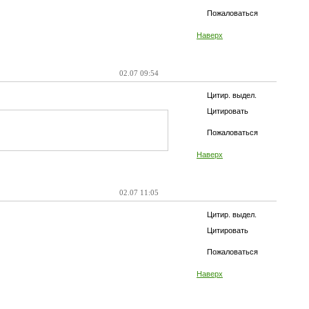
Пожаловаться
Наверх
02.07 09:54
Цитир. выдел.
Цитировать
Пожаловаться
Наверх
02.07 11:05
Цитир. выдел.
Цитировать
Пожаловаться
Наверх