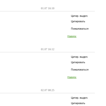
01.07 16:10
Цитир. выдел.
Цитировать
Пожаловаться
Наверх
01.07 16:12
Цитир. выдел.
Цитировать
Пожаловаться
Наверх
02.07 08:25
Цитир. выдел.
Цитировать