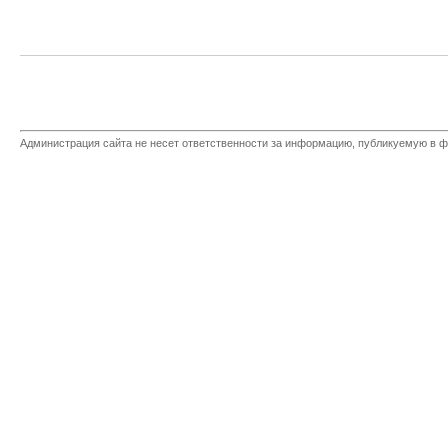
Администрация сайта не несет ответственности за информацию, публикуемую в ф