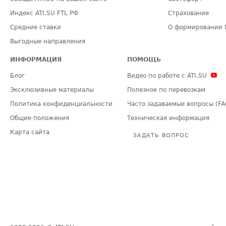
Индекс ATI.SU FTL РФ
Страхование
Средние ставки
О формировании 
Выгодные направления
ИНФОРМАЦИЯ
ПОМОЩЬ
Блог
Видео по работе с ATI.SU
Эксклюзивные материалы
Полезное по перевозкам
Политика конфиденциальности
Часто задаваемые вопросы (FA
Общие положения
Техническая информация
Карта сайта
ЗАДАТЬ ВОПРОС