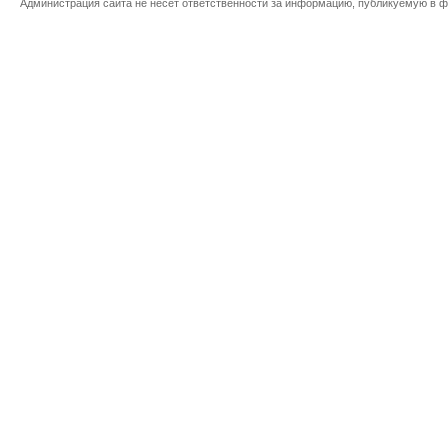
Администрация сайта не несет ответственности за информацию, публикуемую в ф