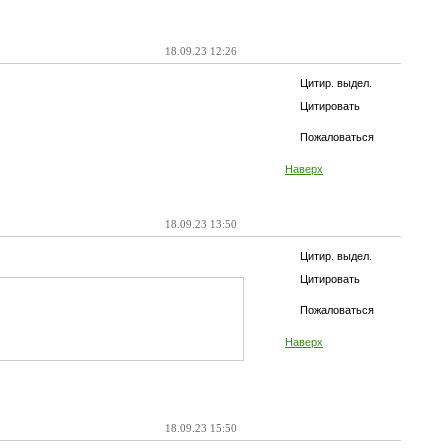
18.09.23 12:26
Цитир. выдел.
Цитировать
Пожаловаться
Наверх
18.09.23 13:50
Цитир. выдел.
Цитировать
Пожаловаться
Наверх
18.09.23 15:50