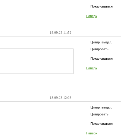
Пожаловаться
Наверх
18.09.23 11:52
Цитир. выдел.
Цитировать
Пожаловаться
Наверх
18.09.23 12:03
Цитир. выдел.
Цитировать
Пожаловаться
Наверх