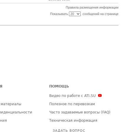
Правила размещения информации
Показывать
сообщений на странице
Я
ПОМОЩЬ
Видео по работе с ATI.SU
 материалы
Полезное по перевозкам
фиденциальности
Часто задаваемые вопросы (FAQ)
ения
Техническая информация
ЗАДАТЬ ВОПРОС