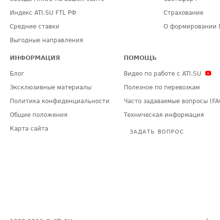
Индекс ATI.SU FTL РФ
Страхование
Средние ставки
О формировании 
Выгодные направления
ИНФОРМАЦИЯ
ПОМОЩЬ
Блог
Видео по работе с ATI.SU
Эксклюзивные материалы
Полезное по перевозкам
Политика конфиденциальности
Часто задаваемые вопросы (FA
Общие положения
Техническая информация
Карта сайта
ЗАДАТЬ ВОПРОС