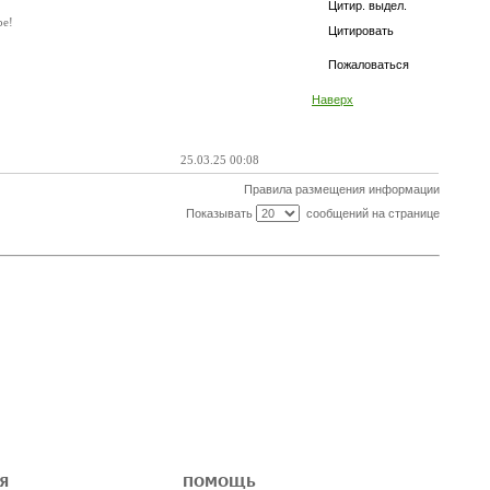
Цитир. выдел.
ре!
Цитировать
Пожаловаться
Наверх
25.03.25 00:08
Правила размещения информации
Показывать
сообщений на странице
Я
ПОМОЩЬ