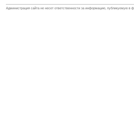
Администрация сайта не несет ответственности за информацию, публикуемую в ф