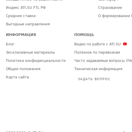
Индекс ATI.SU FTL РФ
Страхование
Средние ставки
О формировании 
Выгодные направления
ИНФОРМАЦИЯ
ПОМОЩЬ
Блог
Видео по работе с ATI.SU
Эксклюзивные материалы
Полезное по перевозкам
Политика конфиденциальности
Часто задаваемые вопросы (FA
Общие положения
Техническая информация
Карта сайта
ЗАДАТЬ ВОПРОС