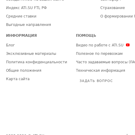
Индекс ATI.SU FTL РФ
Страхование
Средние ставки
О формировании 
Выгодные направления
ИНФОРМАЦИЯ
ПОМОЩЬ
Блог
Видео по работе с ATI.SU
Эксклюзивные материалы
Полезное по перевозкам
Политика конфиденциальности
Часто задаваемые вопросы (FA
Общие положения
Техническая информация
Карта сайта
ЗАДАТЬ ВОПРОС