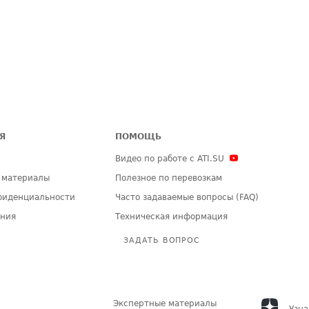
Я
ПОМОЩЬ
Видео по работе с ATI.SU
 материалы
Полезное по перевозкам
фиденциальности
Часто задаваемые вопросы (FAQ)
ения
Техническая информация
ЗАДАТЬ ВОПРОС
Экспертные материалы