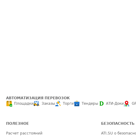
АВТОМАТИЗАЦИЯ ПЕРЕВОЗОК
Площадки
Заказы
Торги
Тендеры
АТИ-Доки
G
ПОЛЕЗНОЕ
БЕЗОПАСНОСТЬ
Расчет расстояний
ATI.SU о безопасн