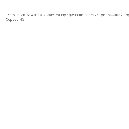
1998-2026
© ATI.SU является юридически зарегистрированной то
Сервер
45