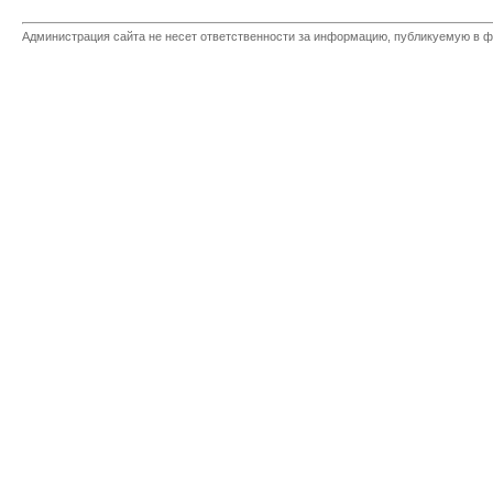
Администрация сайта не несет ответственности за информацию, публикуемую в ф