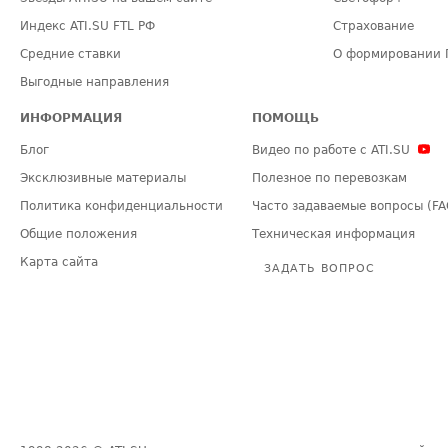
Индекс ATI.SU FTL РФ
Страхование
Средние ставки
О формировании 
Выгодные направления
ИНФОРМАЦИЯ
ПОМОЩЬ
Блог
Видео по работе с ATI.SU
Эксклюзивные материалы
Полезное по перевозкам
Политика конфиденциальности
Часто задаваемые вопросы (FA
Общие положения
Техническая информация
Карта сайта
ЗАДАТЬ ВОПРОС