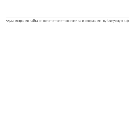
Администрация сайта не несет ответственности за информацию, публикуемую в ф