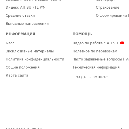
Индекс ATI.SU FTL РФ
Страхование
Средние ставки
О формировании 
Выгодные направления
ИНФОРМАЦИЯ
ПОМОЩЬ
Блог
Видео по работе с ATI.SU
Эксклюзивные материалы
Полезное по перевозкам
Политика конфиденциальности
Часто задаваемые вопросы (FA
Общие положения
Техническая информация
Карта сайта
ЗАДАТЬ ВОПРОС