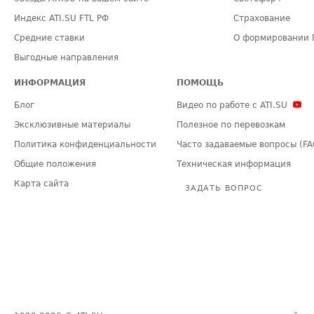
Индекс ATI.SU FTL РФ
Страхование
Средние ставки
О формировании 
Выгодные направления
ИНФОРМАЦИЯ
ПОМОЩЬ
Блог
Видео по работе с ATI.SU
Эксклюзивные материалы
Полезное по перевозкам
Политика конфиденциальности
Часто задаваемые вопросы (FA
Общие положения
Техническая информация
Карта сайта
ЗАДАТЬ ВОПРОС