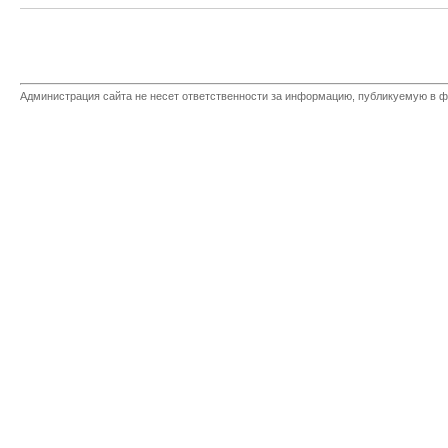
Администрация сайта не несет ответственности за информацию, публикуемую в ф