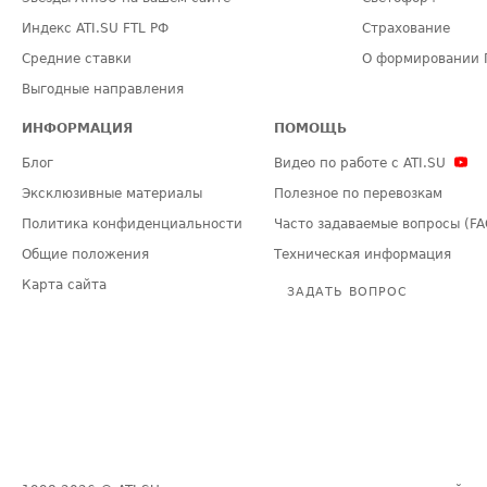
Индекс ATI.SU FTL РФ
Страхование
Средние ставки
О формировании 
Выгодные направления
ИНФОРМАЦИЯ
ПОМОЩЬ
Блог
Видео по работе с ATI.SU
Эксклюзивные материалы
Полезное по перевозкам
Политика конфиденциальности
Часто задаваемые вопросы (FA
Общие положения
Техническая информация
Карта сайта
ЗАДАТЬ ВОПРОС