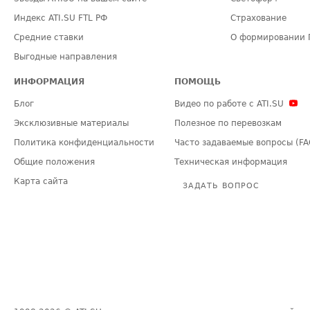
Индекс ATI.SU FTL РФ
Страхование
Средние ставки
О формировании 
Выгодные направления
ИНФОРМАЦИЯ
ПОМОЩЬ
Блог
Видео по работе с ATI.SU
Эксклюзивные материалы
Полезное по перевозкам
Политика конфиденциальности
Часто задаваемые вопросы (FA
Общие положения
Техническая информация
Карта сайта
ЗАДАТЬ ВОПРОС