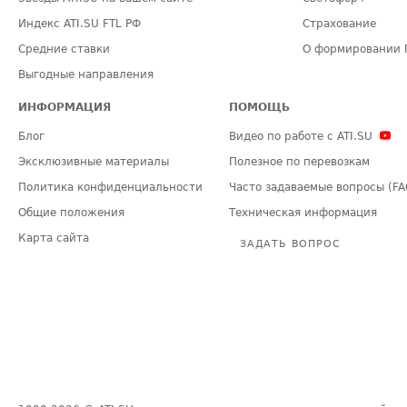
Индекс ATI.SU FTL РФ
Страхование
Средние ставки
О формировании 
Выгодные направления
ИНФОРМАЦИЯ
ПОМОЩЬ
Блог
Видео по работе с ATI.SU
Эксклюзивные материалы
Полезное по перевозкам
Политика конфиденциальности
Часто задаваемые вопросы (FA
Общие положения
Техническая информация
Карта сайта
ЗАДАТЬ ВОПРОС