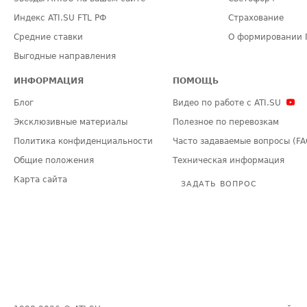
Индекс ATI.SU FTL РФ
Страхование
Средние ставки
О формировании 
Выгодные направления
ИНФОРМАЦИЯ
ПОМОЩЬ
Блог
Видео по работе с ATI.SU
Эксклюзивные материалы
Полезное по перевозкам
Политика конфиденциальности
Часто задаваемые вопросы (FA
Общие положения
Техническая информация
Карта сайта
ЗАДАТЬ ВОПРОС