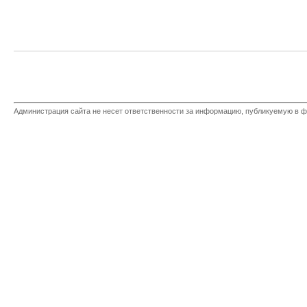
Администрация сайта не несет ответственности за информацию, публикуемую в ф