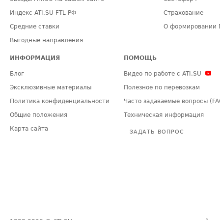
Индекс ATI.SU FTL РФ
Страхование
Средние ставки
О формировании 
Выгодные направления
ИНФОРМАЦИЯ
ПОМОЩЬ
Блог
Видео по работе с ATI.SU
Эксклюзивные материалы
Полезное по перевозкам
Политика конфиденциальности
Часто задаваемые вопросы (FA
Общие положения
Техническая информация
Карта сайта
ЗАДАТЬ ВОПРОС