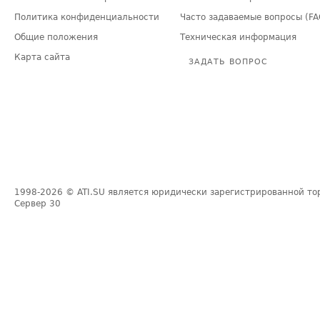
Политика конфиденциальности
Часто задаваемые вопросы (FA
Общие положения
Техническая информация
Карта сайта
ЗАДАТЬ ВОПРОС
1998-2026
© ATI.SU является юридически зарегистрированной то
Сервер
30