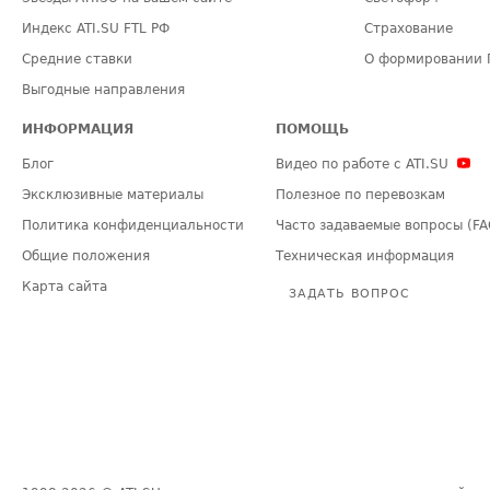
Индекс ATI.SU FTL РФ
Страхование
Средние ставки
О формировании 
Выгодные направления
ИНФОРМАЦИЯ
ПОМОЩЬ
Блог
Видео по работе с ATI.SU
Эксклюзивные материалы
Полезное по перевозкам
Политика конфиденциальности
Часто задаваемые вопросы (FA
Общие положения
Техническая информация
Карта сайта
ЗАДАТЬ ВОПРОС