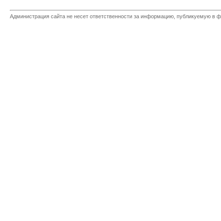
Администрация сайта не несет ответственности за информацию, публикуемую в ф