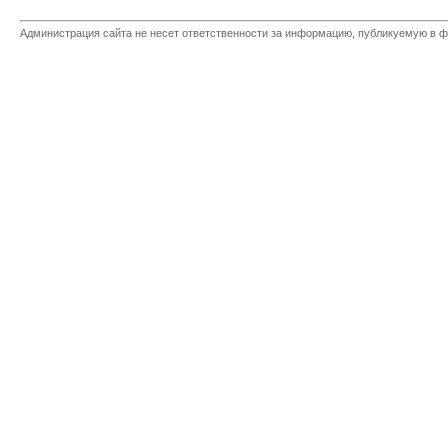
Администрация сайта не несет ответственности за информацию, публикуемую в ф