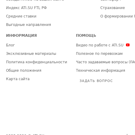
Индекс ATI.SU FTL РФ
Страхование
Средние ставки
О формировании 
Выгодные направления
ИНФОРМАЦИЯ
ПОМОЩЬ
Блог
Видео по работе с ATI.SU
Эксклюзивные материалы
Полезное по перевозкам
Политика конфиденциальности
Часто задаваемые вопросы (FA
Общие положения
Техническая информация
Карта сайта
ЗАДАТЬ ВОПРОС