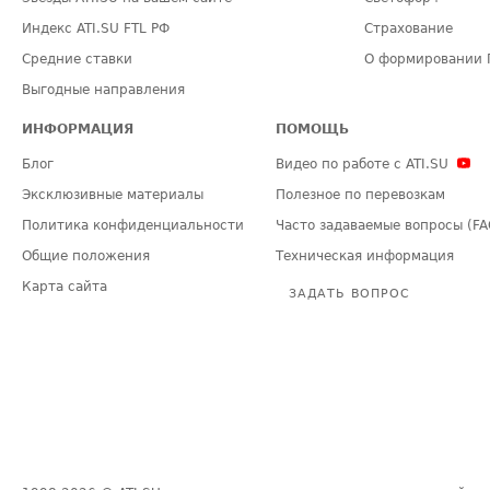
Индекс ATI.SU FTL РФ
Страхование
Средние ставки
О формировании 
Выгодные направления
ИНФОРМАЦИЯ
ПОМОЩЬ
Блог
Видео по работе с ATI.SU
Эксклюзивные материалы
Полезное по перевозкам
Политика конфиденциальности
Часто задаваемые вопросы (FA
Общие положения
Техническая информация
Карта сайта
ЗАДАТЬ ВОПРОС