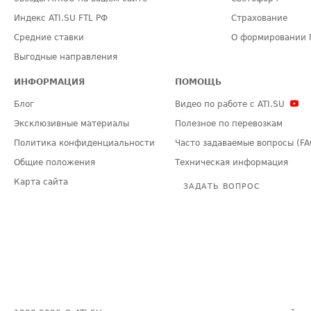
Индекс ATI.SU FTL РФ
Страхование
Средние ставки
О формировании 
Выгодные направления
ИНФОРМАЦИЯ
ПОМОЩЬ
Блог
Видео по работе с ATI.SU
Эксклюзивные материалы
Полезное по перевозкам
Политика конфиденциальности
Часто задаваемые вопросы (FA
Общие положения
Техническая информация
Карта сайта
ЗАДАТЬ ВОПРОС