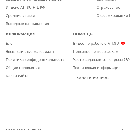
Индекс ATI.SU FTL РФ
Страхование
Средние ставки
О формировании 
Выгодные направления
ИНФОРМАЦИЯ
ПОМОЩЬ
Блог
Видео по работе с ATI.SU
Эксклюзивные материалы
Полезное по перевозкам
Политика конфиденциальности
Часто задаваемые вопросы (FA
Общие положения
Техническая информация
Карта сайта
ЗАДАТЬ ВОПРОС