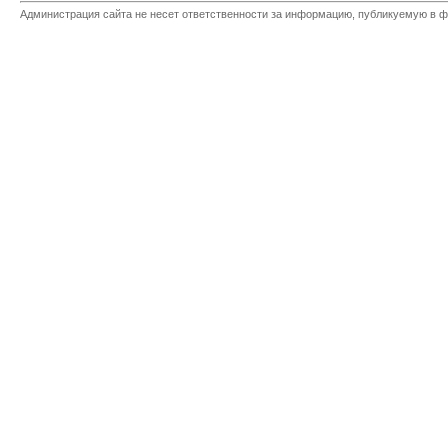
Администрация сайта не несет ответственности за информацию, публикуемую в ф