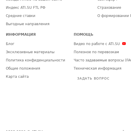
Индекс ATI.SU FTL РФ
Страхование
Средние ставки
О формировании 
Выгодные направления
ИНФОРМАЦИЯ
ПОМОЩЬ
Блог
Видео по работе с ATI.SU
Эксклюзивные материалы
Полезное по перевозкам
Политика конфиденциальности
Часто задаваемые вопросы (FA
Общие положения
Техническая информация
Карта сайта
ЗАДАТЬ ВОПРОС