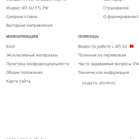
Индекс ATI.SU FTL РФ
Страхование
Средние ставки
О формировании 
Выгодные направления
ИНФОРМАЦИЯ
ПОМОЩЬ
Блог
Видео по работе с ATI.SU
Эксклюзивные материалы
Полезное по перевозкам
Политика конфиденциальности
Часто задаваемые вопросы (FA
Общие положения
Техническая информация
Карта сайта
ЗАДАТЬ ВОПРОС