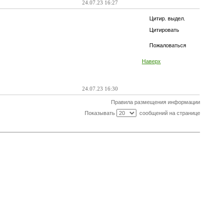
24.07.23 16:27
Цитир. выдел.
Цитировать
Пожаловаться
Наверх
24.07.23 16:30
Правила размещения информации
Показывать
сообщений на странице