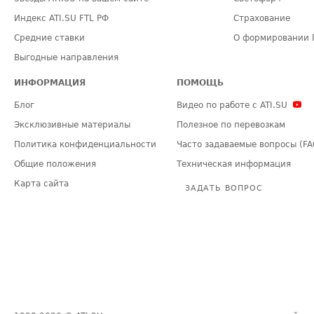
Индекс ATI.SU FTL РФ
Страхование
Средние ставки
О формировании 
Выгодные направления
ИНФОРМАЦИЯ
ПОМОЩЬ
Блог
Видео по работе с ATI.SU
Эксклюзивные материалы
Полезное по перевозкам
Политика конфиденциальности
Часто задаваемые вопросы (FA
Общие положения
Техническая информация
Карта сайта
ЗАДАТЬ ВОПРОС