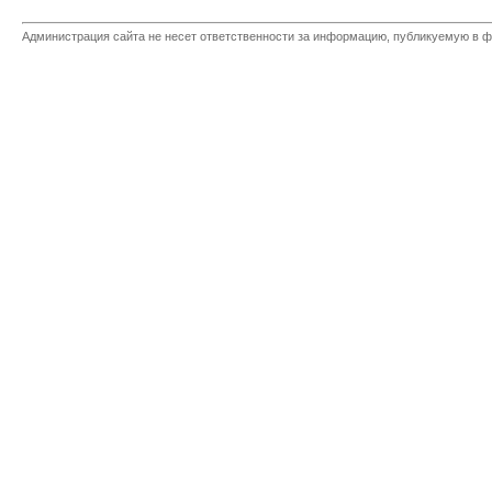
Администрация сайта не несет ответственности за информацию, публикуемую в ф