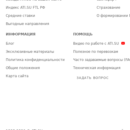
Индекс ATI.SU FTL РФ
Страхование
Средние ставки
О формировании 
Выгодные направления
ИНФОРМАЦИЯ
ПОМОЩЬ
Блог
Видео по работе с ATI.SU
Эксклюзивные материалы
Полезное по перевозкам
Политика конфиденциальности
Часто задаваемые вопросы (FA
Общие положения
Техническая информация
Карта сайта
ЗАДАТЬ ВОПРОС