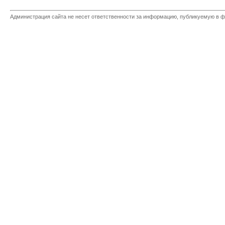
Администрация сайта не несет ответственности за информацию, публикуемую в ф