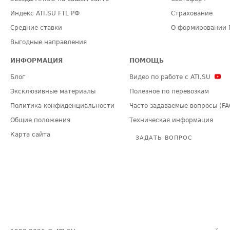
Индекс ATI.SU FTL РФ
Страхование
Средние ставки
О формировании 
Выгодные направления
ИНФОРМАЦИЯ
ПОМОЩЬ
Блог
Видео по работе с ATI.SU
Эксклюзивные материалы
Полезное по перевозкам
Политика конфиденциальности
Часто задаваемые вопросы (FA
Общие положения
Техническая информация
Карта сайта
ЗАДАТЬ ВОПРОС