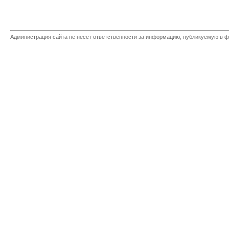
Администрация сайта не несет ответственности за информацию, публикуемую в ф