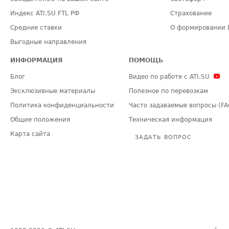
Индекс ATI.SU FTL РФ
Страхование
Средние ставки
О формировании 
Выгодные направления
ИНФОРМАЦИЯ
ПОМОЩЬ
Блог
Видео по работе с ATI.SU
Эксклюзивные материалы
Полезное по перевозкам
Политика конфиденциальности
Часто задаваемые вопросы (FA
Общие положения
Техническая информация
Карта сайта
ЗАДАТЬ ВОПРОС