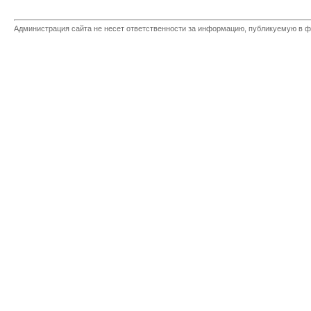
Администрация сайта не несет ответственности за информацию, публикуемую в ф