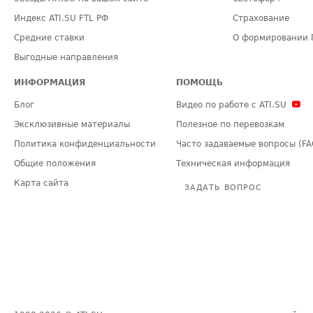
Индекс ATI.SU FTL РФ
Страхование
Средние ставки
О формировании 
Выгодные направления
ИНФОРМАЦИЯ
ПОМОЩЬ
Блог
Видео по работе с ATI.SU
Эксклюзивные материалы
Полезное по перевозкам
Политика конфиденциальности
Часто задаваемые вопросы (FA
Общие положения
Техническая информация
Карта сайта
ЗАДАТЬ ВОПРОС