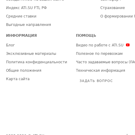
Индекс ATI.SU FTL РФ
Страхование
Средние ставки
О формировании 
Выгодные направления
ИНФОРМАЦИЯ
ПОМОЩЬ
Блог
Видео по работе с ATI.SU
Эксклюзивные материалы
Полезное по перевозкам
Политика конфиденциальности
Часто задаваемые вопросы (FA
Общие положения
Техническая информация
Карта сайта
ЗАДАТЬ ВОПРОС