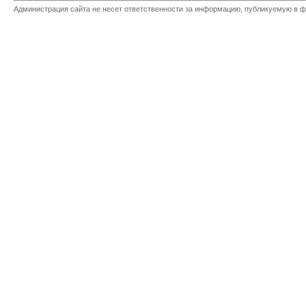
Администрация сайта не несет ответственности за информацию, публикуемую в ф