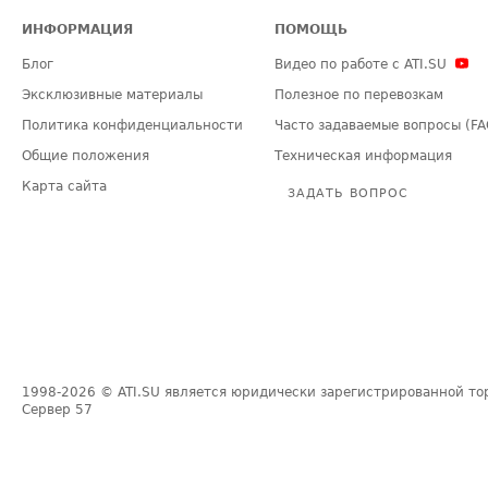
ИНФОРМАЦИЯ
ПОМОЩЬ
Блог
Видео по работе с ATI.SU
Эксклюзивные материалы
Полезное по перевозкам
Политика конфиденциальности
Часто задаваемые вопросы (FA
Общие положения
Техническая информация
Карта сайта
ЗАДАТЬ ВОПРОС
1998-2026
© ATI.SU является юридически зарегистрированной то
Сервер
57