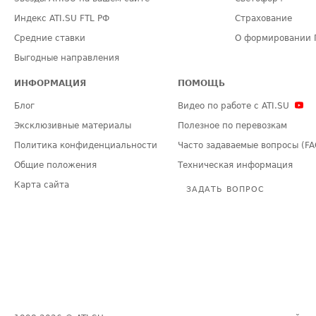
Индекс ATI.SU FTL РФ
Страхование
Средние ставки
О формировании 
Выгодные направления
ИНФОРМАЦИЯ
ПОМОЩЬ
Блог
Видео по работе с ATI.SU
Эксклюзивные материалы
Полезное по перевозкам
Политика конфиденциальности
Часто задаваемые вопросы (FA
Общие положения
Техническая информация
Карта сайта
ЗАДАТЬ ВОПРОС