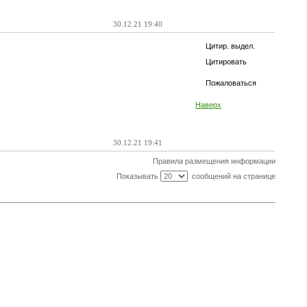
30.12.21 19:40
Цитир. выдел.
Цитировать
Пожаловаться
Наверх
30.12.21 19:41
Правила размещения информации
Показывать
сообщений на странице