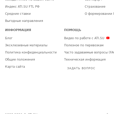
Индекс ATI.SU FTL РФ
Страхование
Средние ставки
О формировании 
Выгодные направления
ИНФОРМАЦИЯ
ПОМОЩЬ
Блог
Видео по работе с ATI.SU
Эксклюзивные материалы
Полезное по перевозкам
Политика конфиденциальности
Часто задаваемые вопросы (FA
Общие положения
Техническая информация
Карта сайта
ЗАДАТЬ ВОПРОС