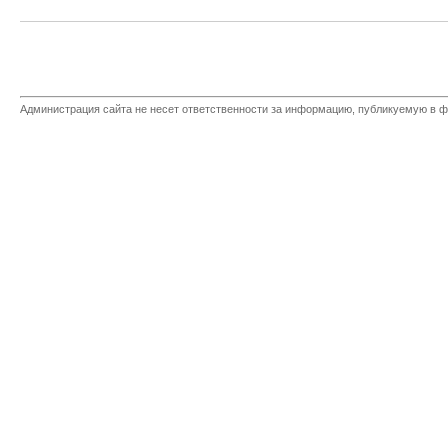
Администрация сайта не несет ответственности за информацию, публикуемую в ф