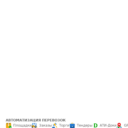
АВТОМАТИЗАЦИЯ ПЕРЕВОЗОК
Площадки
Заказы
Торги
Тендеры
АТИ-Доки
G