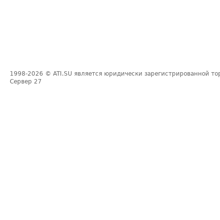
1998-2026
© ATI.SU является юридически зарегистрированной то
Сервер
27